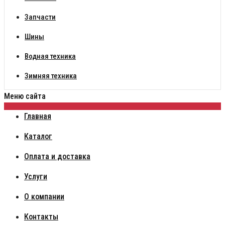
Запчасти
Шины
Водная техника
Зимняя техника
Меню сайта
Главная
Каталог
Оплата и доставка
Услуги
О компании
Контакты