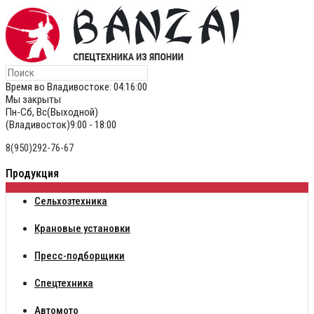
Время во Владивостоке:
04:16:01
Мы закрыты
Пн-Сб, Вс(Выходной)
(Владивосток)9:00 - 18:00
8(950)292-76-67
Продукция
Сельхозтехника
Крановые установки
Пресс-подборщики
Спецтехника
Автомото