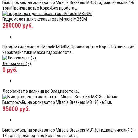
Быстросъём на экскаватор Miracle Breakers MB50 гидравлический 4-6
тоннПроизводство КореяБез пробега ..
Гидромолот для экскаватора Miracle MB50M
280000 руб.
Продам гидромолот Miracle MB50M Производство КореяТехнические
характеристики:Масса гидромолота ..
Лесозахват (2)
0 руб.
Лесозахват в наличии во Владивостоке..
Быстросъём на экскаватор Miracle Breakers MB130 - 65 мм
95000 руб.
Быстросъём на экскаватор Miracle Breakers MB130 гидравлический 9-
14 тоннПроизводство КореяБез пробег..