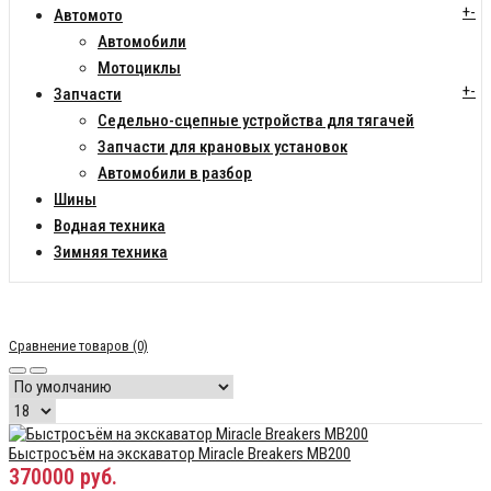
+
-
Автомото
Автомобили
Мотоциклы
+
-
Запчасти
Седельно-сцепные устройства для тягачей
Запчасти для крановых установок
Автомобили в разбор
Шины
Водная техника
Зимняя техника
Сравнение товаров (0)
Быстросъём на экскаватор Miracle Breakers MB200
370000 руб.