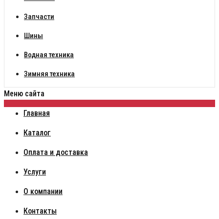
Запчасти
Шины
Водная техника
Зимняя техника
Меню сайта
Главная
Каталог
Оплата и доставка
Услуги
О компании
Контакты