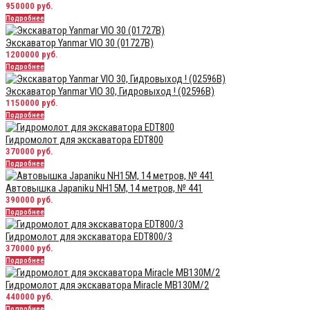
950000 руб.
Подробнее
Экскаватор Yanmar VIO 30 (01727B)
1200000 руб.
Подробнее
Экскаватор Yanmar VIO 30, Гидровыход ! (02596В)
1150000 руб.
Подробнее
Гидромолот для экскаватора EDT800
370000 руб.
Подробнее
Автовышка Japaniku NH15M, 14 метров, № 441
390000 руб.
Подробнее
Гидромолот для экскаватора EDT800/3
370000 руб.
Подробнее
Гидромолот для экскаватора Miracle MB130M/2
440000 руб.
Подробнее