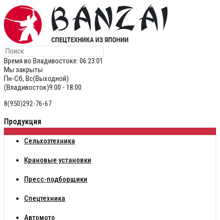
Время во Владивостоке:
06:23:02
Мы закрыты
Пн-Сб, Вс(Выходной)
(Владивосток)9:00 - 18:00
8(950)292-76-67
Продукция
Сельхозтехника
Крановые установки
Пресс-подборщики
Спецтехника
Автомото