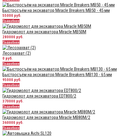
Быстросъём на экскаватор Miracle Breakers MB50 - 45 мм
55000 руб.
Подробнее
Гидромолот для экскаватора Miracle MB50M
280000 руб.
Подробнее
Лесозахват (2)
0 руб.
Подробнее
Быстросъём на экскаватор Miracle Breakers MB130 - 65 мм
95000 руб.
Подробнее
Гидромолот для экскаватора EDT800/2
370000 руб.
Подробнее
Гидромолот для экскаватора Miracle MB80M/2
360000 руб.
Подробнее