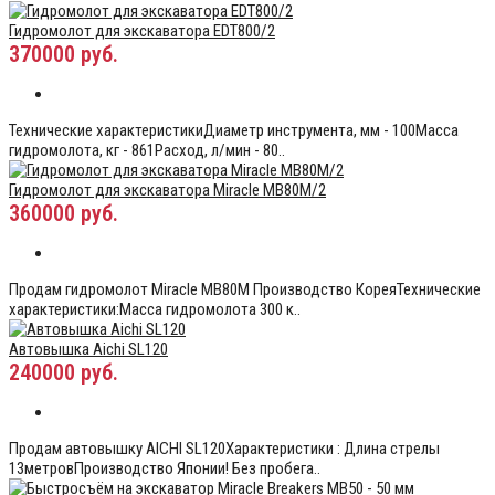
Гидромолот для экскаватора EDT800/2
370000 руб.
Технические характеристикиДиаметр инструмента, мм - 100Масса
гидромолота, кг - 861Расход, л/мин - 80..
Гидромолот для экскаватора Miracle MB80M/2
360000 руб.
Продам гидромолот Miracle MB80M Производство КореяТехнические
характеристики:Масса гидромолота 300 к..
Автовышка Aichi SL120
240000 руб.
Продам автовышку AICHI SL120Характеристики : Длина стрелы
13метровПроизводство Японии! Без пробега..