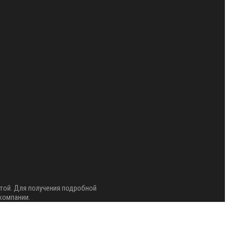
той. Для получения подробной
компании.