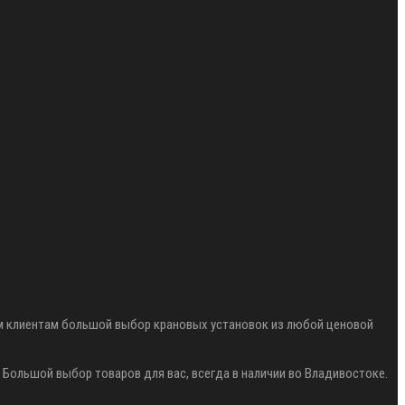
им клиентам большой выбор крановых установок из любой ценовой
Большой выбор товаров для вас, всегда в наличии во Владивостоке.