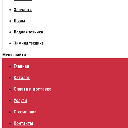
Запчасти
Шины
Водная техника
Зимняя техника
Меню сайта
Главная
Каталог
Оплата и доставка
Услуги
О компании
Контакты