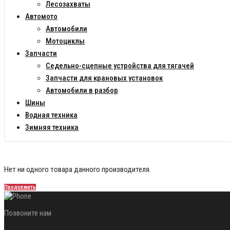
Лесозахваты
Автомото
Автомобили
Мотоциклы
Запчасти
Седельно-сцепные устройства для тягачей
Запчасти для крановых установок
Автомобили в разбор
Шины
Водная техника
Зимняя техника
Нет ни одного товара данного производителя.
Продолжить
Позвоните нам