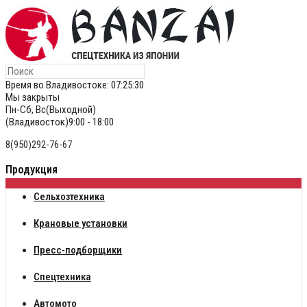
Время во Владивостоке:
07:25:30
Мы закрыты
Пн-Сб, Вс(Выходной)
(Владивосток)9:00 - 18:00
8(950)292-76-67
Продукция
Сельхозтехника
Крановые установки
Пресс-подборщики
Спецтехника
Автомото