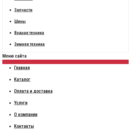
Запчасти
Шины
Водная техника
Зимняя техника
Меню сайта
Главная
Каталог
Оплата и доставка
Услуги
О компании
Контакты