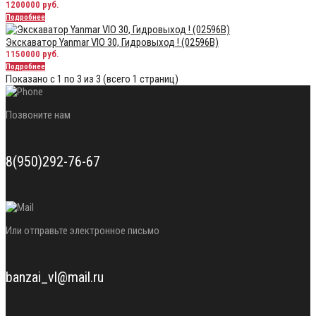
1200000 руб.
Подробнее
Экскаватор Yanmar VIO 30, Гидровыход ! (02596В)
1150000 руб.
Подробнее
Показано с 1 по 3 из 3 (всего 1 страниц)
Позвоните нам
8(950)292-76-67
Или отправьте электронное письмо
banzai_vl@mail.ru