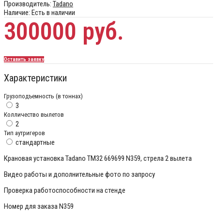
Производитель:
Tadano
Наличие:
Есть в наличии
300000 руб.
Оставить заявку
Характеристики
Грузоподъемность (в тоннах)
3
Колличество вылетов
2
Тип аутригеров
стандартные
Крановая установка Tadano TM32 669699 N359, стрела 2 вылета
Видео работы и дополнительные фото по запросу
Проверка работоспособности на стенде
Номер для заказа N359