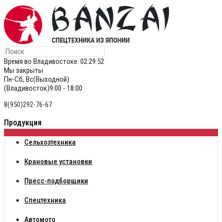
Время во Владивостоке:
02:29:52
Мы закрыты
Пн-Сб, Вс(Выходной)
(Владивосток)9:00 - 18:00
8(950)292-76-67
Продукция
Сельхозтехника
Крановые установки
Пресс-подборщики
Спецтехника
Автомото