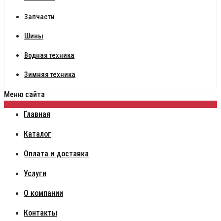
Запчасти
Шины
Водная техника
Зимняя техника
Меню сайта
Главная
Каталог
Оплата и доставка
Услуги
О компании
Контакты