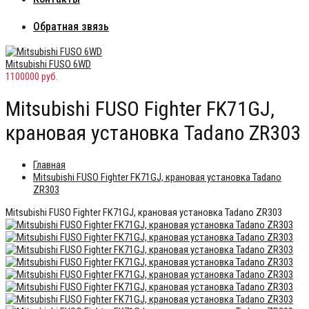
Обратная звязь
Mitsubishi FUSO 6WD
1100000 руб.
Mitsubishi FUSO Fighter FK71GJ,
крановая установка Tadano ZR303
Главная
Mitsubishi FUSO Fighter FK71GJ, крановая установка Tadano
ZR303
Mitsubishi FUSO Fighter FK71GJ, крановая установка Tadano ZR303