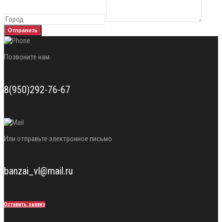
Отправить
Позвоните нам
8(950)292-76-67
Или отправьте электронное письмо
banzai_vl@mail.ru
Оставить заявку