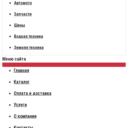
Автомото
Запчасти
Шины
Водная техника
Зимняя техника
Меню сайта
Главная
Каталог
Оплата и доставка
Услуги
О компании
Контакты