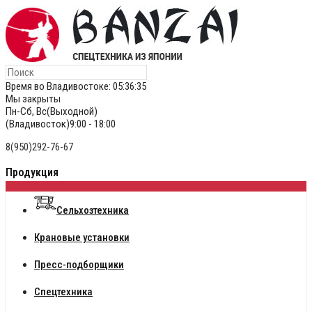
Время во Владивостоке:
05:36:35
Мы закрыты
Пн-Сб, Вс(Выходной)
(Владивосток)9:00 - 18:00
8(950)292-76-67
Продукция
Сельхозтехника
Крановые установки
Пресс-подборщики
Спецтехника