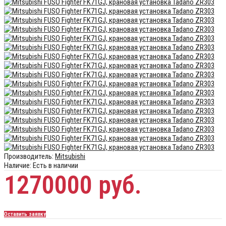
Производитель:
Mitsubishi
Наличие:
Есть в наличии
1270000 руб.
Оставить заявку