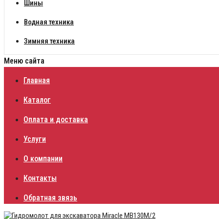
Шины
Водная техника
Зимняя техника
Меню сайта
Главная
Каталог
Оплата и доставка
Услуги
О компании
Контакты
Обратная звязь