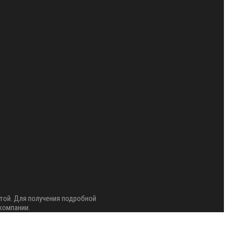
той. Для получения подробной
компании.