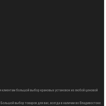
им клиентам большой выбор крановых установок из любой ценовой
Большой выбор товаров для вас, всегда в наличии во Владивостоке.