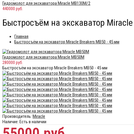
Гидромолот для экскаватора Miracle MB130M/2
440000 руб.
Быстросъём на экскаватор Miracle 
Главная
Быстросъём на экскаватор Miracle Breakers MB50 - 45 мм
Гидромолот для экскаватора Miracle MB50M
280000 руб.
Быстросъём на экскаватор Miracle Breakers MB50 - 45 мм
Производитель:
Miracle
Наличие:
Есть в наличии
55000 руб.