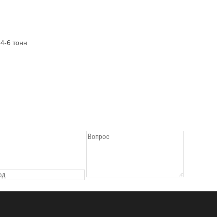
4-6 тонн