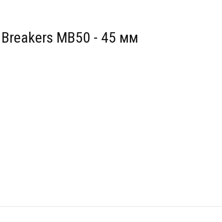
Breakers MB50 - 45 мм