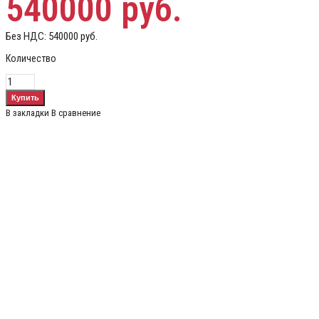
540000 руб.
Без НДС:
540000 руб.
Количество
В закладки
В сравнение