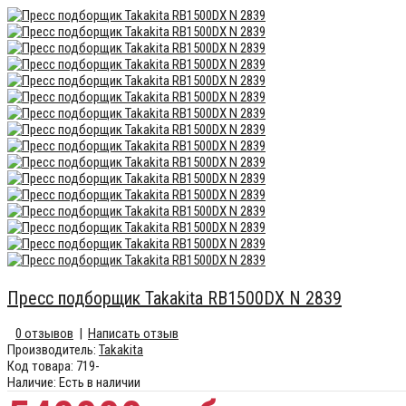
Пресс подборщик Takakita RB1500DX N 2839
0 отзывов
|
Написать отзыв
Производитель:
Takakita
Код товара:
719-
Наличие:
Есть в наличии