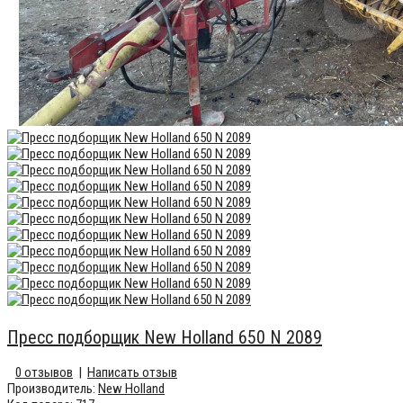
Пресс подборщик New Holland 650 N 2089
0 отзывов
|
Написать отзыв
Производитель:
New Holland