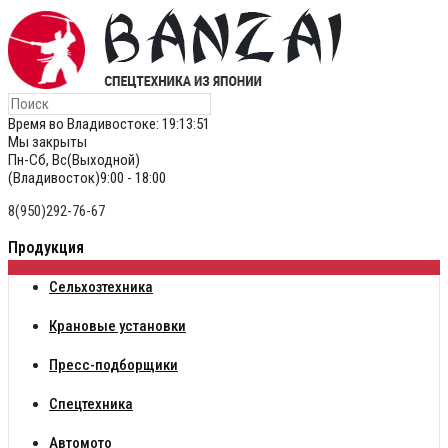
Время во Владивостоке:
19:13:52
Мы закрыты
Пн-Сб, Вс(Выходной)
(Владивосток)9:00 - 18:00
8(950)292-76-67
Продукция
Сельхозтехника
Крановые установки
Пресс-подборщики
Спецтехника
Автомото