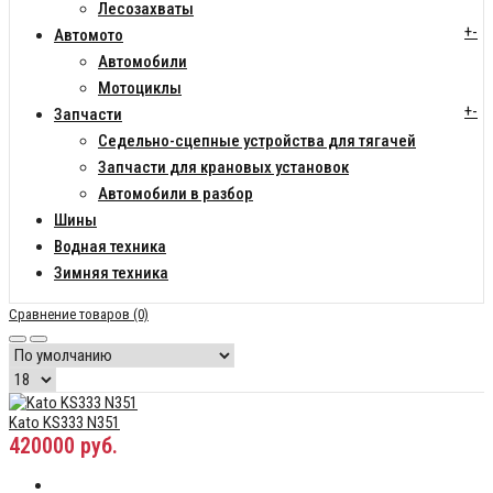
Лесозахваты
+
-
Автомото
Автомобили
Мотоциклы
+
-
Запчасти
Седельно-сцепные устройства для тягачей
Запчасти для крановых установок
Автомобили в разбор
Шины
Водная техника
Зимняя техника
Сравнение товаров (0)
Kato KS333 N351
420000 руб.