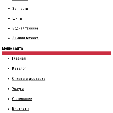
Запчасти
Шины
Водная техника
Зимняя техника
Меню сайта
Главная
Каталог
Оплата и доставка
Услуги
О компании
Контакты