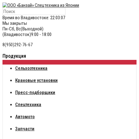
Время во Владивостоке:
22:03:07
Мы закрыты
Пн-Сб, Вс(Выходной)
(Владивосток)9:00 - 18:00
8(950)292-76-67
Продукция
Сельхозтехника
Крановые установки
Пресс-подборщики
Спецтехника
Автомото
Запчасти