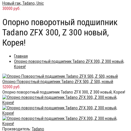
Новый гак, Tadano, Unic
30000 руб.
Опорно поворотный подшипник
Tadano ZFX 300, Z 300 новый,
Корея!
Главная
Опорно поворотный подшипник Tadano ZFX 300, Z 300 новый,
Корея!
Опорно Поворотный подшипник Tadano ZFX 500, Z 500, новый
52000 руб.
Опорно поворотный подшипник Tadano ZFX 300, Z 300 новый, Корея!
Производитель:
Tadano