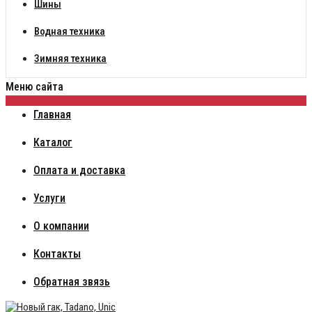
Шины
Водная техника
Зимняя техника
Меню сайта
Главная
Каталог
Оплата и доставка
Услуги
О компании
Контакты
Обратная звязь