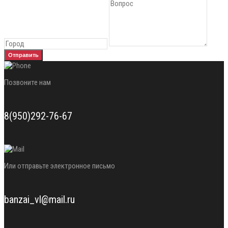
Отправить
Позвоните нам
8(950)292-76-67
Или отправьте электронное письмо
banzai_vl@mail.ru