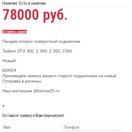
Наличие:
Есть в наличии
78000 руб.
Оставить заявку
Продам опорно поворотный подшипник
Tadano ZFX 300, Z 300, Z 350, Z360
Новый!
КОРЕЯ
Произведём замену вашего старого подшипника на новый
Отправка в регионы
Наш инстаграм @banzai25.ru
×
Оставьте заявку и Вам перезвонят